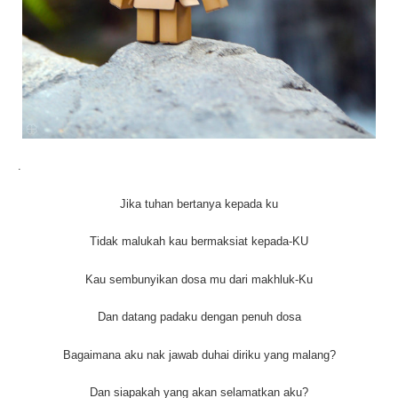
.
Jika tuhan bertanya kepada ku
Tidak malukah kau bermaksiat kepada-KU
Kau sembunyikan dosa mu dari makhluk-Ku
Dan datang padaku dengan penuh dosa
Bagaimana aku nak jawab duhai diriku yang malang?
Dan siapakah yang akan selamatkan aku?