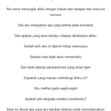
Aku terus menyogok diriku dengan impian dan harapan dari masa ke
semasa
Dan aku melupakan apa yang terlihat pada kematian
Dan apakah yang akan berlaku selepas dikafankan diriku
Seolah-olah aku ini dijamin hidup selamanya
Seakan mati tidak akan menemuiku
Dan telah datang sakaratulmaut yang amat ngeri
Siapakah yang mampu melindungi diriku ini?
Aku melihat pada wajah-wajah
Apakah ada daripada mereka menebusku?
Akan ku disoal apa yang aku lakukan didunia untuk menyelamatkan