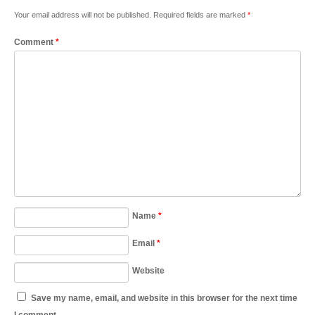
Your email address will not be published.
Required fields are marked
*
Comment
*
Name
*
Email
*
Website
Save my name, email, and website in this browser for the next time
I comment.