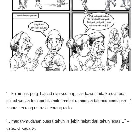
.
“…kalau nak pergi haji ada kursus haji, nak kawen ada kursus pra-
perkahwenan kenapa bila nak sambut ramadhan tak ada persiapan…”
-suara seorang ustaz di corong radio.
“…mudah-mudahan puasa tahun ini lebih hebat dari tahun lepas…” –
ustaz di kaca tv.