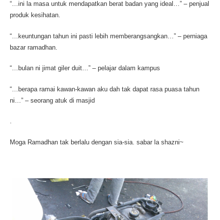
“…ini la masa untuk mendapatkan berat badan yang ideal…” – penjual
produk kesihatan.
“…keuntungan tahun ini pasti lebih memberangsangkan…” – perniaga
bazar ramadhan.
“…bulan ni jimat giler duit…” – pelajar dalam kampus
“…berapa ramai kawan-kawan aku dah tak dapat rasa puasa tahun
ni…” – seorang atuk di masjid
.
Moga Ramadhan tak berlalu dengan sia-sia. sabar la shazni~