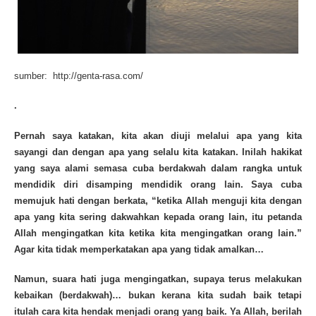
sumber: http://genta-rasa.com/
.
Pernah saya katakan, kita akan diuji melalui apa yang kita
sayangi dan dengan apa yang selalu kita katakan. Inilah hakikat
yang saya alami semasa cuba berdakwah dalam rangka untuk
mendidik diri disamping mendidik orang lain. Saya cuba
memujuk hati dengan berkata, “ketika Allah menguji kita dengan
apa yang kita sering dakwahkan kepada orang lain, itu petanda
Allah mengingatkan kita ketika kita mengingatkan orang lain.”
Agar kita tidak memperkatakan apa yang tidak amalkan…
Namun, suara hati juga mengingatkan, supaya terus melakukan
kebaikan (berdakwah)… bukan kerana kita sudah baik tetapi
itulah cara kita hendak menjadi orang yang baik. Ya Allah, berilah