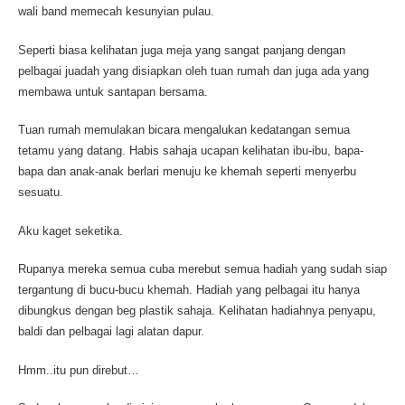
wali band memecah kesunyian pulau.
Seperti biasa kelihatan juga meja yang sangat panjang dengan
pelbagai juadah yang disiapkan oleh tuan rumah dan juga ada yang
membawa untuk santapan bersama.
Tuan rumah memulakan bicara mengalukan kedatangan semua
tetamu yang datang. Habis sahaja ucapan kelihatan ibu-ibu, bapa-
bapa dan anak-anak berlari menuju ke khemah seperti menyerbu
sesuatu.
Aku kaget seketika.
Rupanya mereka semua cuba merebut semua hadiah yang sudah siap
tergantung di bucu-bucu khemah. Hadiah yang pelbagai itu hanya
dibungkus dengan beg plastik sahaja. Kelihatan hadiahnya penyapu,
baldi dan pelbagai lagi alatan dapur.
Hmm..itu pun direbut…