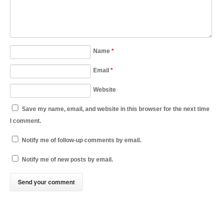
Name
*
Email
*
Website
Save my name, email, and website in this browser for the next time
I comment.
Notify me of follow-up comments by email.
Notify me of new posts by email.