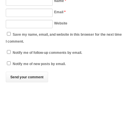
Name
*
Email
*
Website
Save my name, email, and website in this browser for the next time
I comment.
Notify me of follow-up comments by email.
Notify me of new posts by email.