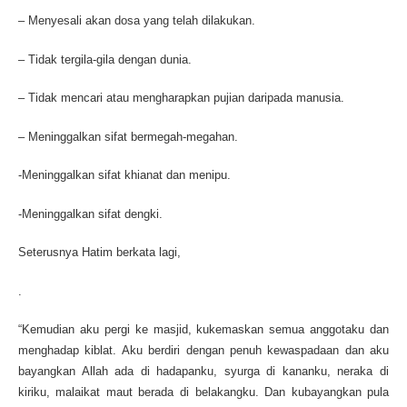
– Menyesali akan dosa yang telah dilakukan.
– Tidak tergila-gila dengan dunia.
– Tidak mencari atau mengharapkan pujian daripada manusia.
– Meninggalkan sifat bermegah-megahan.
-Meninggalkan sifat khianat dan menipu.
-Meninggalkan sifat dengki.
Seterusnya Hatim berkata lagi,
.
“Kemudian aku pergi ke masjid, kukemaskan semua anggotaku dan
menghadap kiblat. Aku berdiri dengan penuh kewaspadaan dan aku
bayangkan Allah ada di hadapanku, syurga di kananku, neraka di
kiriku, malaikat maut berada di belakangku. Dan kubayangkan pula