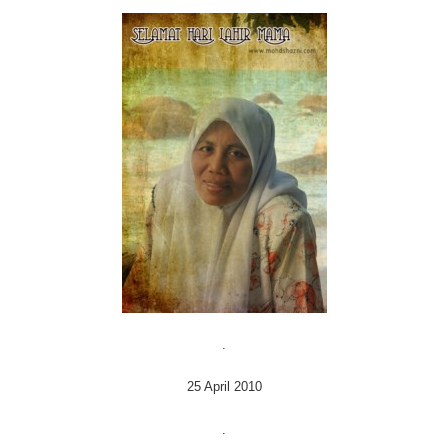
.
25 April 2010
.