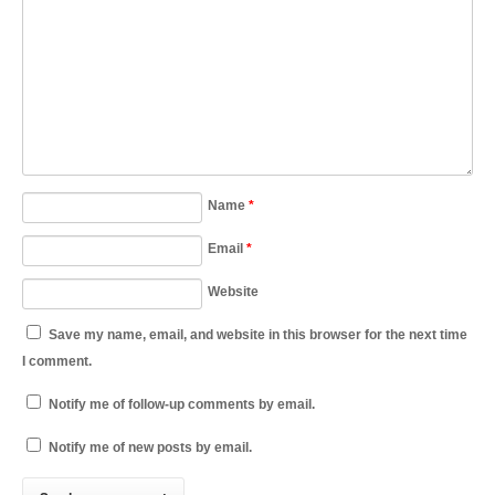
Name
*
Email
*
Website
Save my name, email, and website in this browser for the next time
I comment.
Notify me of follow-up comments by email.
Notify me of new posts by email.