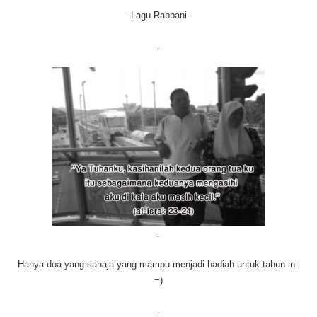
-Lagu Rabbani-
.
.
Hanya doa yang sahaja yang mampu menjadi hadiah untuk tahun ini.
=)
.