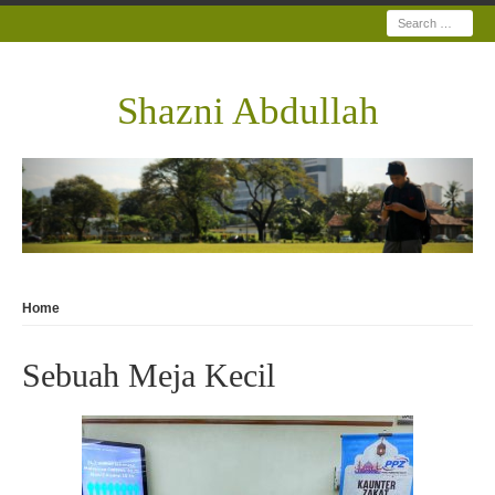
Search
Shazni Abdullah
Home
Sebuah Meja Kecil