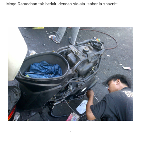
Moga Ramadhan tak berlalu dengan sia-sia. sabar la shazni~
.