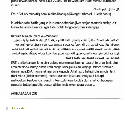
Tazkirah