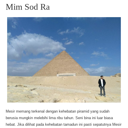
Mim Sod Ra
Mesir memang terkenal dengan kehebatan piramid yang sudah
berusia mungkin melebihi lima ribu tahun. Seni bina ini luar biasa
hebat. Jika dilihat pada kehebatan tamadun ini pasti sepatutnya Mesir