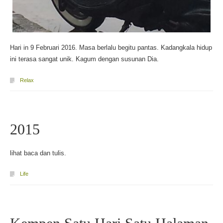
Hari in 9 Februari 2016. Masa berlalu begitu pantas. Kadangkala hidup
ini terasa sangat unik. Kagum dengan susunan Dia.
Relax
2015
lihat baca dan tulis.
Life