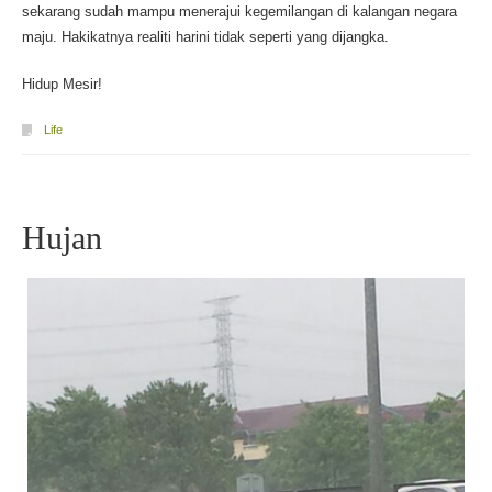
sekarang sudah mampu menerajui kegemilangan di kalangan negara
maju. Hakikatnya realiti harini tidak seperti yang dijangka.
Hidup Mesir!
Life
Hujan