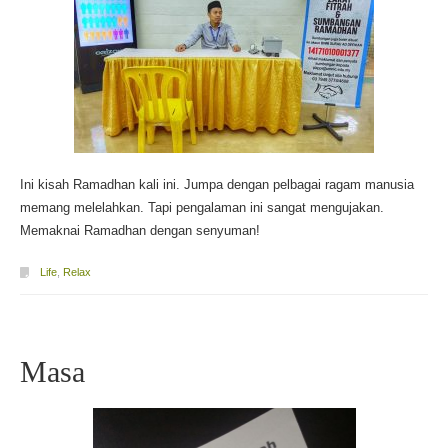
Ini kisah Ramadhan kali ini. Jumpa dengan pelbagai ragam manusia
memang melelahkan. Tapi pengalaman ini sangat mengujakan.
Memaknai Ramadhan dengan senyuman!
Life
,
Relax
Masa