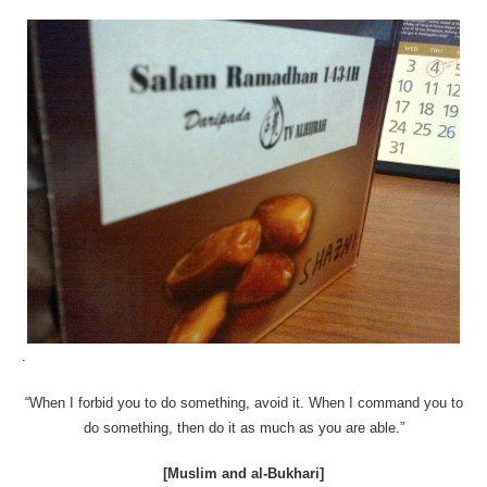
.
“When I forbid you to do something, avoid it. When I command you to
do something, then do it as much as you are able.”
[Muslim and al-Bukhari]