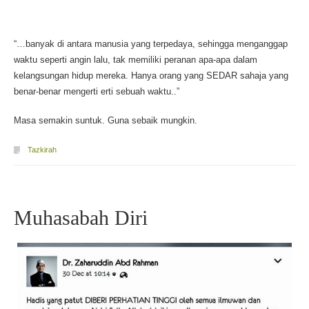
“…banyak di antara manusia yang terpedaya, sehingga menganggap
waktu seperti angin lalu, tak memiliki peranan apa-apa dalam
kelangsungan hidup mereka. Hanya orang yang SEDAR sahaja yang
benar-benar mengerti erti sebuah waktu..”
Masa semakin suntuk. Guna sebaik mungkin.
Tazkirah
Muhasabah Diri